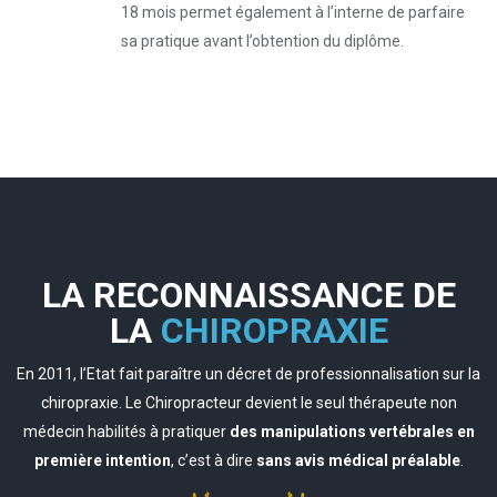
18 mois permet également à l’interne de parfaire
sa pratique avant l’obtention du diplôme.
LA RECONNAISSANCE DE
LA
CHIROPRAXIE
En 2011, l’Etat fait paraître un décret de professionnalisation sur la
chiropraxie. Le Chiropracteur devient le seul thérapeute non
médecin habilités à pratiquer
des manipulations vertébrales en
première intention
, c’est à dire
sans avis médical préalable
.