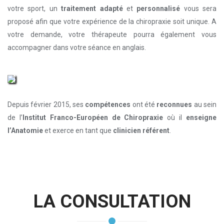
votre sport, un
traitement adapté
et
personnalisé
vous sera
proposé afin que votre expérience de la chiropraxie soit unique. A
votre demande, votre thérapeute pourra également vous
accompagner dans votre séance en anglais.
Depuis février 2015, ses
compétences
ont été
reconnues
au sein
de l’
Institut Franco-Européen de Chiropraxie
où il
enseigne
l’Anatomie
et exerce en tant que
clinicien référent
.
LA CONSULTATION