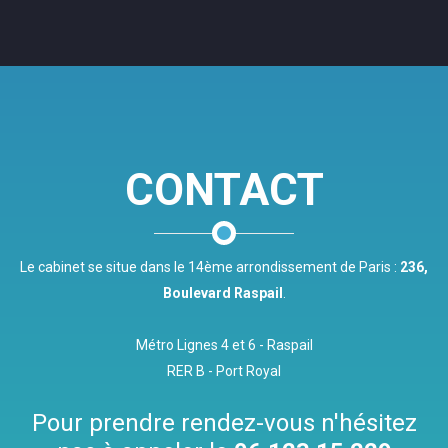
CONTACT
Le cabinet se situe dans le 14ème arrondissement de Paris :
236,
Boulevard Raspail
.
Métro Lignes 4 et 6 - Raspail
RER B - Port Royal
Pour prendre rendez-vous n'hésitez