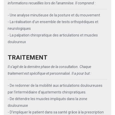
informations recueillies lors de l’anamnèse. Il comprend :
- Une analyse minutieuse de la posture et du mouvement
- La réalisation d’un ensemble de tests orthopédiques et
neurologiques
- La palpation chiropratique des articulations et muscles
douloureux
TRAITEMENT
Il s’agit de la dernière phase de la consultation. Chaque
traitement est spécifique et personnalisé. Il a pour but :
- De redonner de la mobilité aux articulations douloureuses
par l’intermédiaire d’ajustements chiropratiques.
- De détendre les muscles impliqués dans la zone
douloureuse
- D’impliquer le patient dans sa santé grâce à la prescription