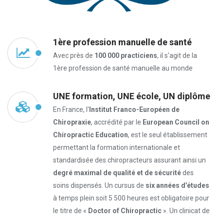
1ère profession manuelle de santé
Avec près de
100 000 practiciens
, il s'agit de la
1ère profession de santé manuelle au monde
UNE formation, UNE école, UN diplôme
En France, l'
Institut Franco-Européen de
Chiropraxie
, accrédité par le
European Council on
Chiropractic Education
, est le seul établissement
permettant la formation internationale et
standardisée des chiropracteurs assurant ainsi un
degré maximal de qualité et de sécurité
des
soins dispensés. Un cursus de
six années d’études
à temps plein soit 5 500 heures est obligatoire pour
le titre de «
Doctor of Chiropractic
». Un clinicat de