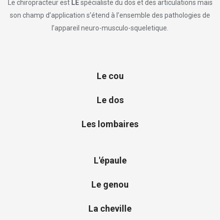
Le chiropracteur est
LE
spécialiste du dos et des articulations mais
son champ d’application s’étend à l’ensemble des pathologies de
l’appareil neuro-musculo-squeletique.
Le cou
Le dos
Les lombaires
L'épaule
Le genou
La cheville