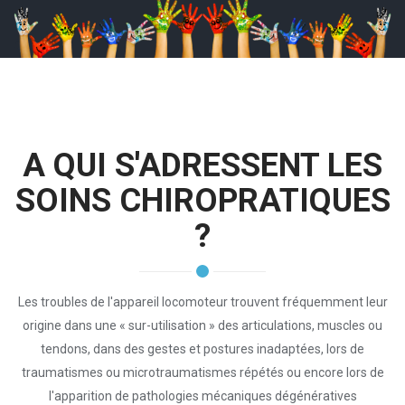
A QUI S'ADRESSENT LES
SOINS CHIROPRATIQUES
?
Les troubles de l'appareil locomoteur trouvent fréquemment leur
origine dans une « sur-utilisation » des articulations, muscles ou
tendons, dans des gestes et postures inadaptées, lors de
traumatismes ou microtraumatismes répétés ou encore lors de
l'apparition de pathologies mécaniques dégénératives