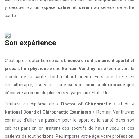
y découvrirez un espace
calme
et
serein
au service de votre
santé.
Son expérience
C’est après l’obtention de sa «
Licence en entrainement sportif et
préparation physique
» que
Romain Vanthuyne
se tourne vers le
monde de la santé. Tout d’abord orienté vers une filière en
kinésithérapie, il se voue d’une
passion pour la chiropraxie
qu’il
découvre au cours de plusieurs voyages aux Etats-Unis.
Titulaire du diplôme de «
Doctor of Chiropractic
» et du «
National Board of Chiropractic Examiners
», Romain Vanthuyne
continue d’allier sa passion pour le sport et la santé dans son
cabinet parisien en traitant des sportifs de haut niveau et des
patients de tout horizons. Peu importe votre âge, votre profession,