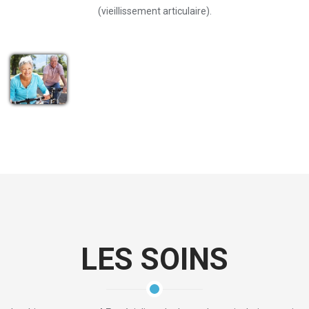
(vieillissement articulaire).
LES SOINS