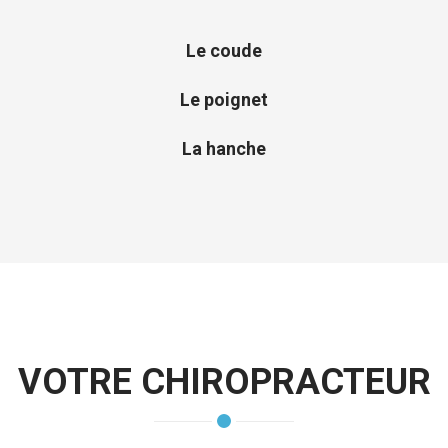
Le coude
Le poignet
La hanche
VOTRE CHIROPRACTEUR