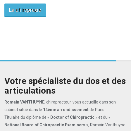
La chiropraxie
Votre spécialiste du dos et des
articulations
Romain VANTHUYNE
, chiropracteur, vous accueille dans son
cabinet situé dans le
14ème arrondissement
de Paris.
Titulaire du diplôme de «
Doctor of Chiropractic
» et du «
National Board of Chiropractic Examiners
», Romain Vanthuyne