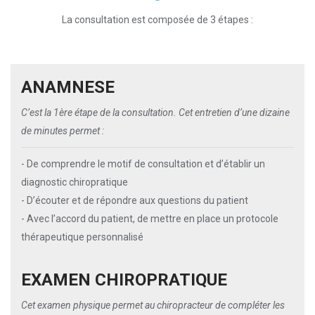
La consultation est composée de 3 étapes :
ANAMNESE
C’est la 1ère étape de la consultation. Cet entretien d’une dizaine
de minutes permet :
- De comprendre le motif de consultation et d’établir un
diagnostic chiropratique
- D’écouter et de répondre aux questions du patient
- Avec l’accord du patient, de mettre en place un protocole
thérapeutique personnalisé
EXAMEN CHIROPRATIQUE
Cet examen physique permet au chiropracteur de compléter les